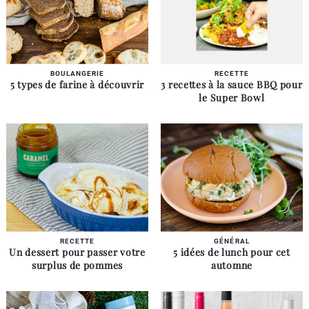
BOULANGERIE
RECETTE
5 types de farine à découvrir
3 recettes à la sauce BBQ pour
le Super Bowl
RECETTE
GÉNÉRAL
Un dessert pour passer votre
5 idées de lunch pour cet
surplus de pommes
automne