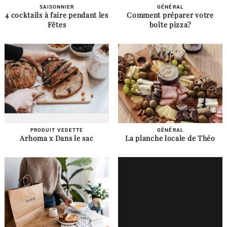
SAISONNIER
GÉNÉRAL
4 cocktails à faire pendant les
Comment préparer votre
Fêtes
boîte pizza?
PRODUIT VEDETTE
GÉNÉRAL
Arhoma x Dans le sac
La planche locale de Théo