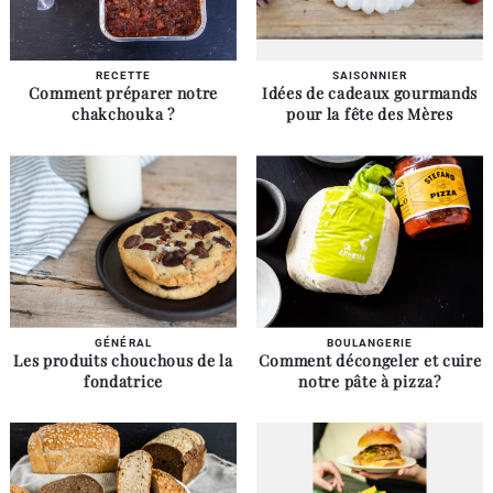
RECETTE
SAISONNIER
Comment préparer notre
Idées de cadeaux gourmands
chakchouka ?
pour la fête des Mères
GÉNÉRAL
BOULANGERIE
Les produits chouchous de la
Comment décongeler et cuire
fondatrice
notre pâte à pizza?