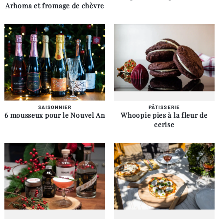
Arhoma et fromage de chèvre
SAISONNIER
PÂTISSERIE
6 mousseux pour le Nouvel An
Whoopie pies à la fleur de
cerise