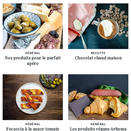
GÉNÉRAL
RECETTE
Nos produits pour le parfait
Chocolat chaud maison
apéro
GÉNÉRAL
GÉNÉRAL
Focaccia à la sauce tomate
Les produits végans Arhoma